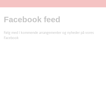
Facebook feed
Følg med i kommende arrangementer og nyheder på vores
Facebook