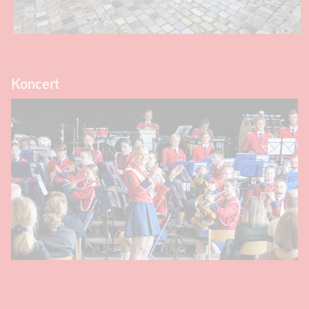
Koncert