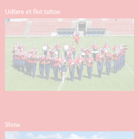
Udføre et flot tattoo
Show