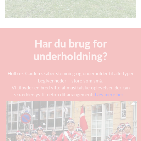
Har du brug for
underholdning?
Holbæk Garden skaber stemning og underholder til alle typer
begivenheder – store som små.
Vi tilbyder en bred vifte af musikalske oplevelser, der kan
skræddersys til netop dit arrangement:
Læs mere her...