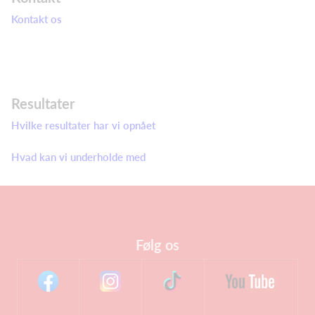
Kontakt os
Resultater
Hvilke resultater har vi opnået
Hvad kan vi underholde med
Følg os