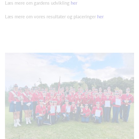
Læs mere om gardens udvikling
her
Læs mere om vores resultater og placeringer
her